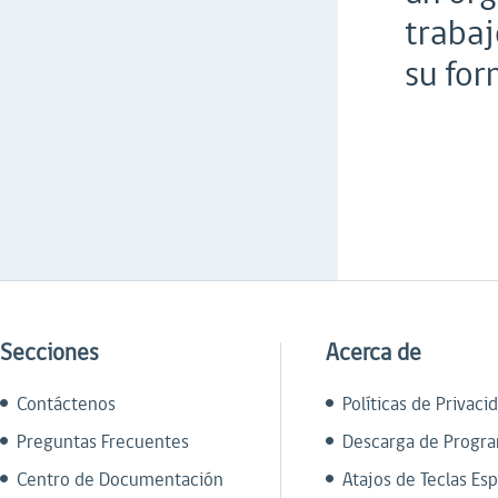
trabaj
su for
Secciones
Acerca de
Contáctenos
Políticas de Privaci
Preguntas Frecuentes
Descarga de Progr
Centro de Documentación
Atajos de Teclas Esp