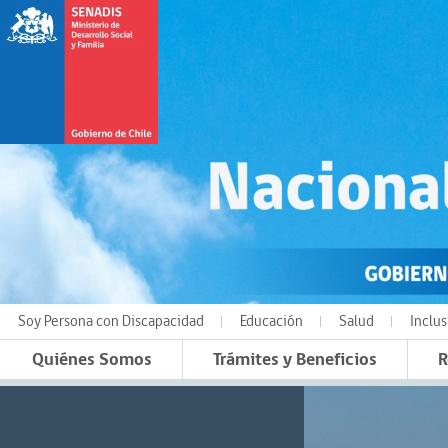
Soy Persona con Discapacidad
Educación
Salud
Inclus
Quiénes Somos
Trámites y Beneficios
R