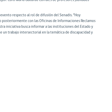
 evento respecto al rol de difusión del Senadis. “Hoy
ndo posteriormente con las Oficinas de Informaciones Reclamos
ra iniciativa busca informar a las instituciones del Estado y
e un trabajo intersectorial en la temática de discapacidad y