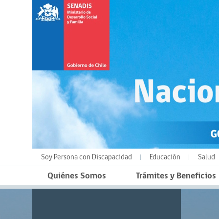
Soy Persona con Discapacidad
Educación
Salud
Quiénes Somos
Trámites y Beneficios