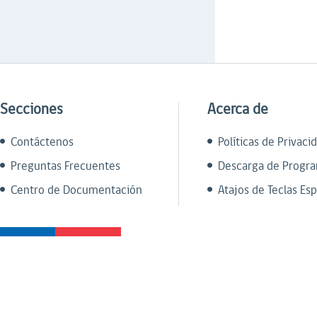
Secciones
Acerca de
Contáctenos
Políticas de Privaci
Preguntas Frecuentes
Descarga de Progr
Centro de Documentación
Atajos de Teclas Esp