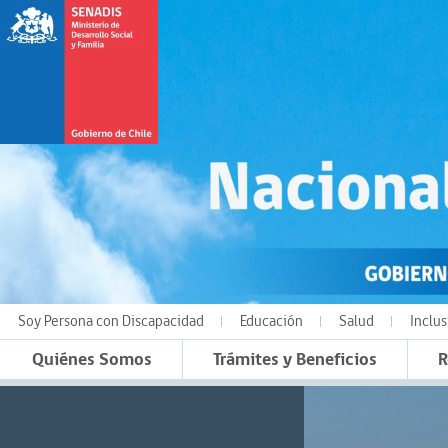
Soy Persona con Discapacidad
Educación
Salud
Inclus
Quiénes Somos
Trámites y Beneficios
R