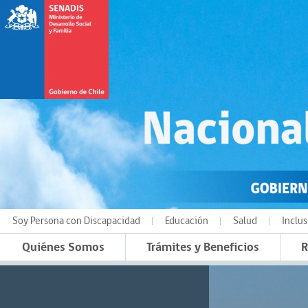
Soy Persona con Discapacidad
Educación
Salud
Inclus
Quiénes Somos
Trámites y Beneficios
R