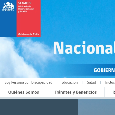
Soy Persona con Discapacidad
Educación
Salud
Inclus
Quiénes Somos
Trámites y Beneficios
R