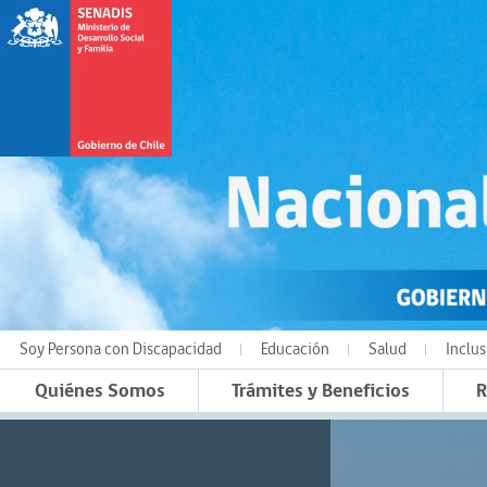
Soy Persona con Discapacidad
Educación
Salud
Inclus
Quiénes Somos
Trámites y Beneficios
R