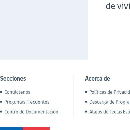
de viv
Secciones
Acerca de
Contáctenos
Políticas de Privaci
Preguntas Frecuentes
Descarga de Progr
Centro de Documentación
Atajos de Teclas Esp