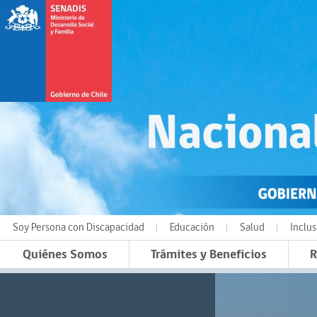
Soy Persona con Discapacidad
Educación
Salud
Inclus
Quiénes Somos
Trámites y Beneficios
R