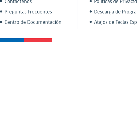
Contáctenos
Políticas de Privaci
Preguntas Frecuentes
Descarga de Progr
Centro de Documentación
Atajos de Teclas Esp