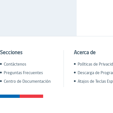
Secciones
Acerca de
Contáctenos
Políticas de Privaci
Preguntas Frecuentes
Descarga de Progr
Centro de Documentación
Atajos de Teclas Esp