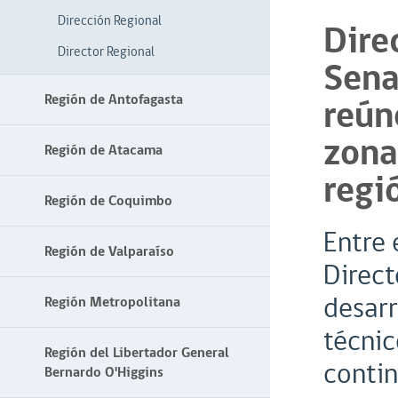
Dirección Regional
Dire
Director Regional
Sena
Región de Antofagasta
reún
zona
Región de Atacama
regi
Región de Coquimbo
Entre 
Región de Valparaíso
Direct
desarr
Región Metropolitana
técnic
Región del Libertador General
contin
Bernardo O'Higgins