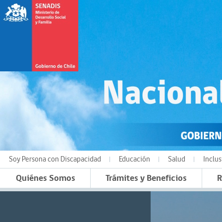
Soy Persona con Discapacidad
Educación
Salud
Inclus
Quiénes Somos
Trámites y Beneficios
R