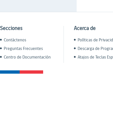
Secciones
Acerca de
Contáctenos
Políticas de Privaci
Preguntas Frecuentes
Descarga de Progr
Centro de Documentación
Atajos de Teclas Esp