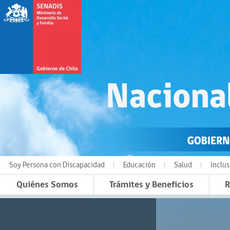
Soy Persona con Discapacidad
Educación
Salud
Inclus
Quiénes Somos
Trámites y Beneficios
R