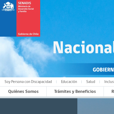
Soy Persona con Discapacidad
Educación
Salud
Inclus
Quiénes Somos
Trámites y Beneficios
R