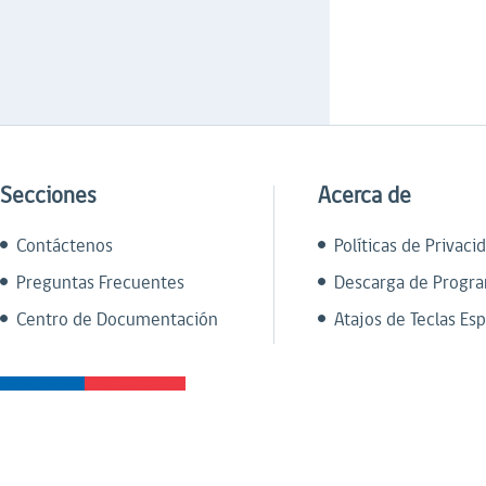
Secciones
Acerca de
Contáctenos
Políticas de Privaci
Preguntas Frecuentes
Descarga de Progr
Centro de Documentación
Atajos de Teclas Esp