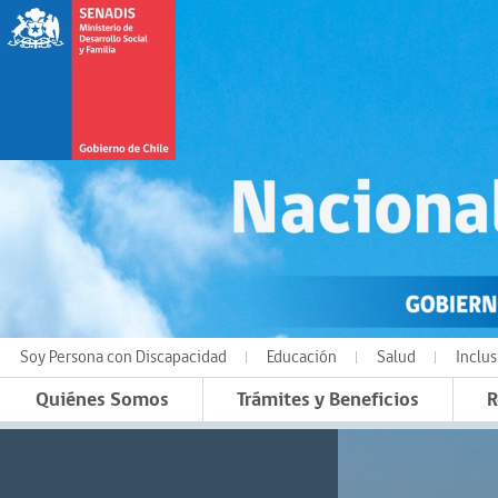
Soy Persona con Discapacidad
Educación
Salud
Inclus
Quiénes Somos
Trámites y Beneficios
R