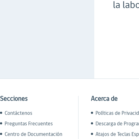
la lab
Secciones
Acerca de
Contáctenos
Políticas de Privaci
Preguntas Frecuentes
Descarga de Progr
Centro de Documentación
Atajos de Teclas Esp