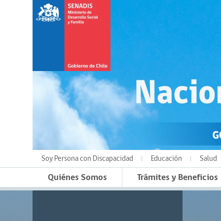
Soy Persona con Discapacidad
Educación
Salud
Quiénes Somos
Trámites y Beneficios