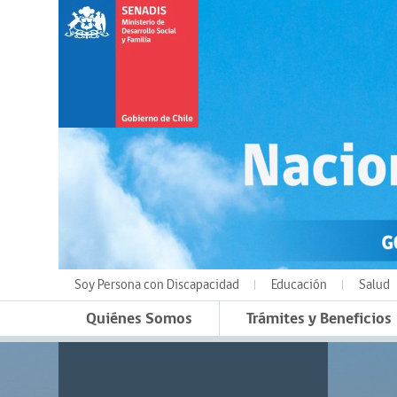
Soy Persona con Discapacidad
Educación
Salud
Quiénes Somos
Trámites y Beneficios