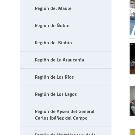
Región del Maule
Región de Ñuble
Región del Biobío
Región de La Araucanía
Región de Los Ríos
Región de Los Lagos
Región de Aysén del General
Carlos Ibáñez del Campo