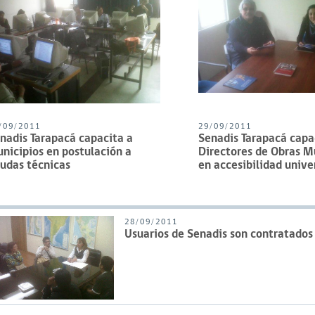
/09/2011
29/09/2011
nadis Tarapacá capacita a
Senadis Tarapacá capa
nicipios en postulación a
Directores de Obras M
udas técnicas
en accesibilidad unive
28/09/2011
Usuarios de Senadis son contratados