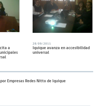
28/09/2011
cita a
Iquique avanza en accesibilidad
unicipales
universal
rsal
 por Empresas Redes Nitto de Iquique