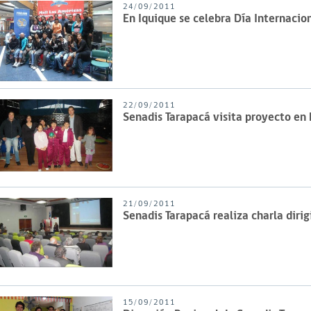
24/09/2011
En Iquique se celebra Día Internacio
22/09/2011
Senadis Tarapacá visita proyecto en E
21/09/2011
Senadis Tarapacá realiza charla diri
15/09/2011