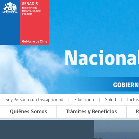
Soy Persona con Discapacidad
Educación
Salud
Inclus
Quiénes Somos
Trámites y Beneficios
R