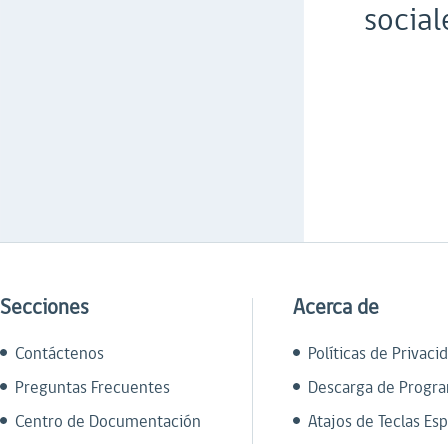
social
Secciones
Acerca de
Contáctenos
Políticas de Privaci
Preguntas Frecuentes
Descarga de Progr
Centro de Documentación
Atajos de Teclas Esp