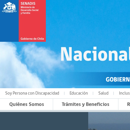
Soy Persona con Discapacidad
Educación
Salud
Inclus
Quiénes Somos
Trámites y Beneficios
R