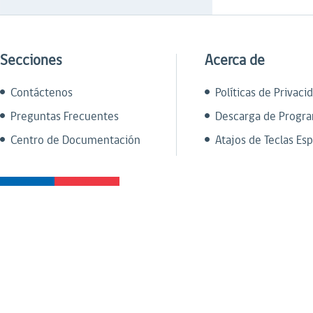
Secciones
Acerca de
Contáctenos
Políticas de Privaci
Preguntas Frecuentes
Descarga de Progr
Centro de Documentación
Atajos de Teclas Esp