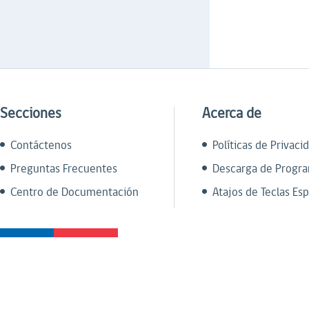
Secciones
Acerca de
Contáctenos
Políticas de Privaci
Preguntas Frecuentes
Descarga de Progr
Centro de Documentación
Atajos de Teclas Esp