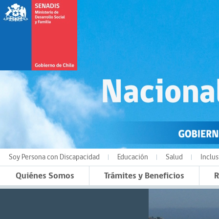
Soy Persona con Discapacidad
Educación
Salud
Inclus
Quiénes Somos
Trámites y Beneficios
R