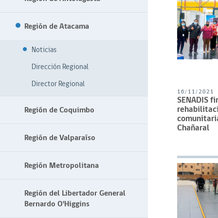
Región de Atacama
Noticias
Dirección Regional
Director Regional
16/11/2021
SENADIS fin
rehabilitac
Región de Coquimbo
comunitari
Chañaral
Región de Valparaíso
Región Metropolitana
Región del Libertador General
Bernardo O'Higgins