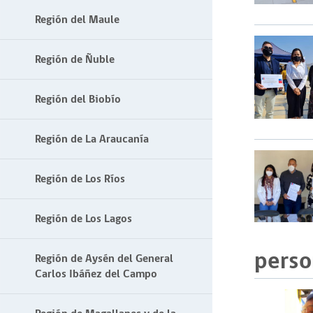
Región del Maule
Región de Ñuble
Región del Biobío
Región de La Araucanía
Región de Los Ríos
Región de Los Lagos
perso
Región de Aysén del General
Carlos Ibáñez del Campo