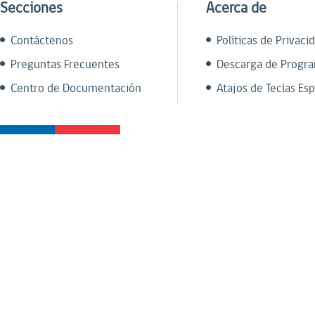
Secciones
Acerca de
Contáctenos
Políticas de Privaci
Preguntas Frecuentes
Descarga de Progr
Centro de Documentación
Atajos de Teclas Esp