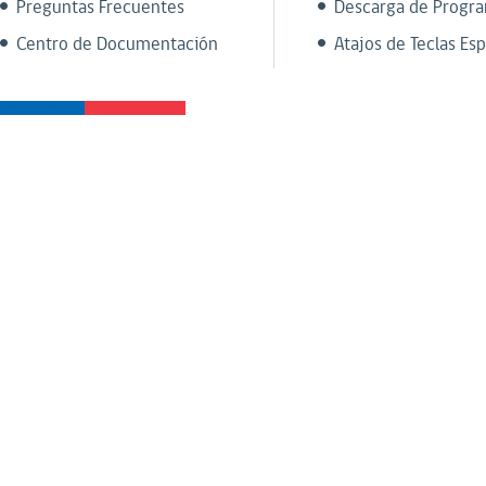
Preguntas Frecuentes
Descarga de Progr
Centro de Documentación
Atajos de Teclas Esp