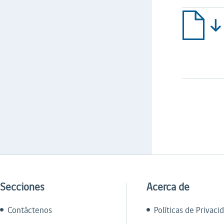
Secciones
Acerca de
Contáctenos
Políticas de Privaci