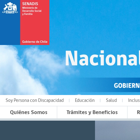
Soy Persona con Discapacidad
Educación
Salud
Inclus
Quiénes Somos
Trámites y Beneficios
R