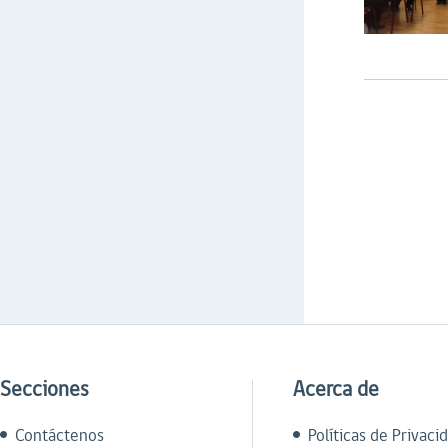
Secciones
Acerca de
Contáctenos
Políticas de Privaci