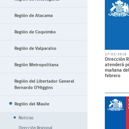
Región de Atacama
Región de Coquimbo
Región de Valparaíso
27/02/2018
Dirección 
atenderá pú
Región Metropolitana
mañana del
febrero
Región del Libertador General
Bernardo O'Higgins
Región del Maule
Noticias
Dirección Regional