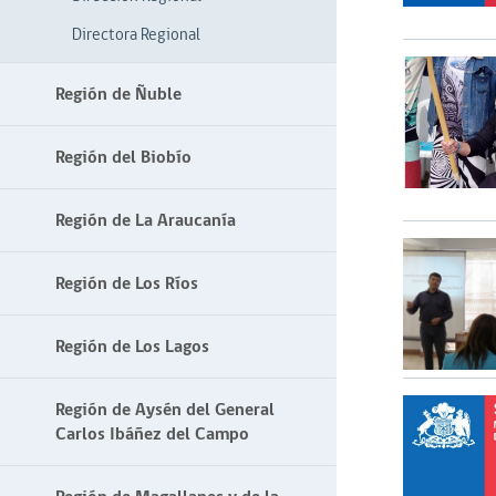
Directora Regional
Región de Ñuble
Región del Biobío
Región de La Araucanía
Región de Los Ríos
Región de Los Lagos
Región de Aysén del General
Carlos Ibáñez del Campo