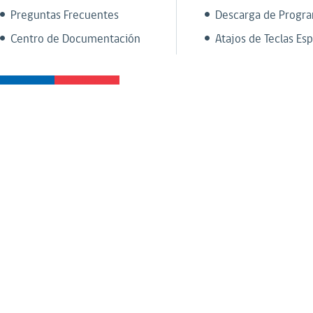
Preguntas Frecuentes
Descarga de Progr
Centro de Documentación
Atajos de Teclas Esp