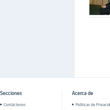
Secciones
Acerca de
Contáctenos
Políticas de Privaci