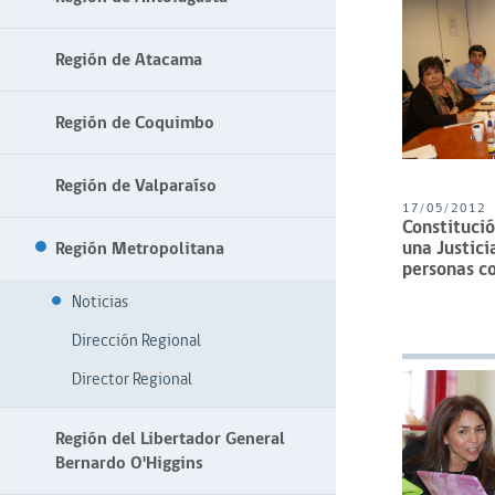
Región de Atacama
Región de Coquimbo
Región de Valparaíso
17/05/2012
Constitució
una Justici
Región Metropolitana
personas c
Noticias
Dirección Regional
Director Regional
Región del Libertador General
Bernardo O'Higgins