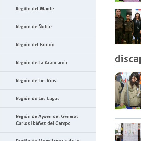
Región del Maule
Región de Ñuble
Región del Biobío
disca
Región de La Araucanía
Región de Los Ríos
Región de Los Lagos
Región de Aysén del General
Carlos Ibáñez del Campo