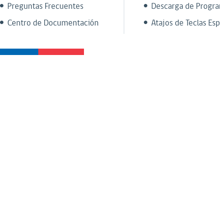
Preguntas Frecuentes
Descarga de Progr
Centro de Documentación
Atajos de Teclas Esp