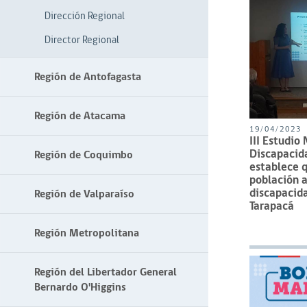
Dirección Regional
Director Regional
Región de Antofagasta
Región de Atacama
19/04/2023
III Estudio
Discapacid
Región de Coquimbo
establece 
población 
discapacida
Región de Valparaíso
Tarapacá
Región Metropolitana
Región del Libertador General
Bernardo O'Higgins