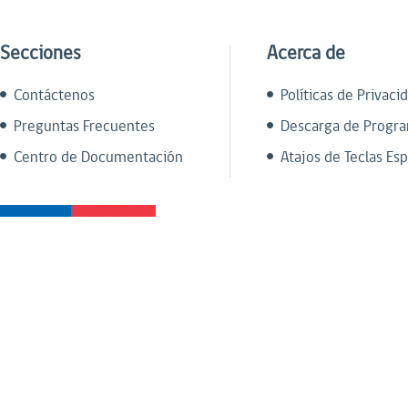
Secciones
Acerca de
Contáctenos
Políticas de Privaci
Preguntas Frecuentes
Descarga de Progr
Centro de Documentación
Atajos de Teclas Esp