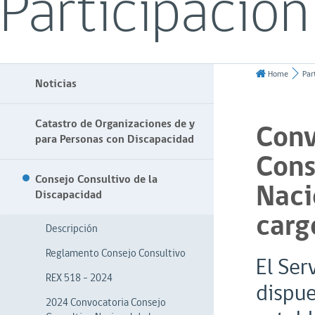
Participación
Home
Par
Noticias
Catastro de Organizaciones de y
Conv
para Personas con Discapacidad
Cons
Consejo Consultivo de la
Naci
Discapacidad
carg
Descripción
Reglamento Consejo Consultivo
El Ser
REX 518 - 2024
dispue
2024 Convocatoria Consejo