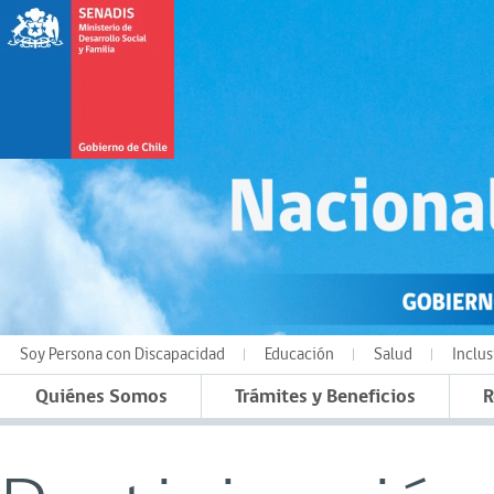
Soy Persona con Discapacidad
Educación
Salud
Inclus
Quiénes Somos
Trámites y Beneficios
R