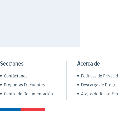
Secciones
Acerca de
Contáctenos
Políticas de Privaci
Preguntas Frecuentes
Descarga de Progr
Centro de Documentación
Atajos de Teclas Esp