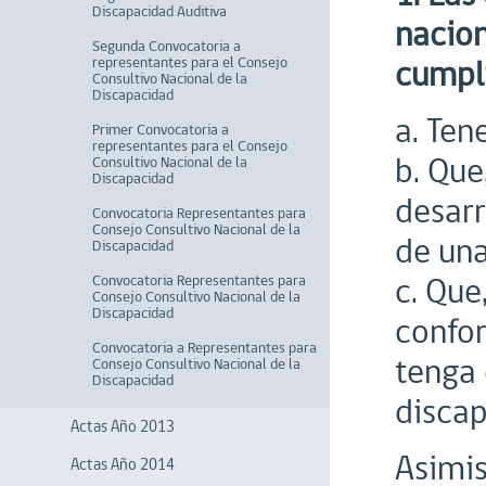
Discapacidad Auditiva
nacion
Segunda Convocatoria a
cumpli
representantes para el Consejo
Consultivo Nacional de la
Discapacidad
a. Ten
Primer Convocatoria a
representantes para el Consejo
b. Que
Consultivo Nacional de la
Discapacidad
desarr
Convocatoria Representantes para
Consejo Consultivo Nacional de la
de un
Discapacidad
c. Que
Convocatoria Representantes para
Consejo Consultivo Nacional de la
Discapacidad
confo
Convocatoria a Representantes para
tenga 
Consejo Consultivo Nacional de la
Discapacidad
discap
Actas Año 2013
Asimis
Actas Año 2014