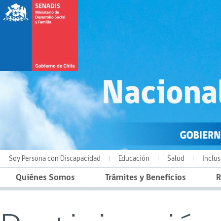
Soy Persona con Discapacidad
Educación
Salud
Inclus
Quiénes Somos
Trámites y Beneficios
R