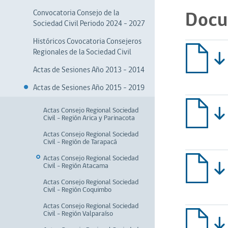
Docu
Convocatoria Consejo de la
Sociedad Civil Periodo 2024 - 2027
Históricos Covocatoria Consejeros
Regionales de la Sociedad Civil
Actas de Sesiones Año 2013 - 2014
Actas de Sesiones Año 2015 - 2019
Actas Consejo Regional Sociedad
Civil - Región Arica y Parinacota
Actas Consejo Regional Sociedad
Civil - Región de Tarapacá
Actas Consejo Regional Sociedad
Civil - Región Atacama
Actas Consejo Regional Sociedad
Civil - Región Coquimbo
Actas Consejo Regional Sociedad
Civil - Región Valparaíso