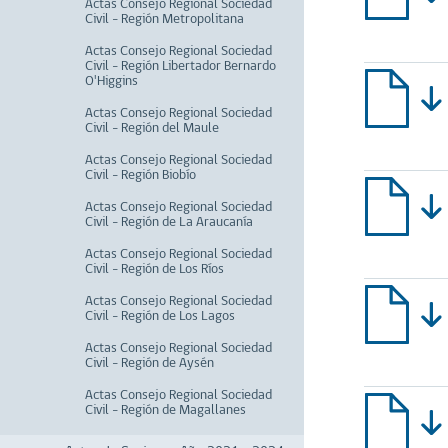
Actas Consejo Regional Sociedad
Civil - Región Metropolitana
Actas Consejo Regional Sociedad
Civil - Región Libertador Bernardo
O'Higgins
Actas Consejo Regional Sociedad
Civil - Región del Maule
Actas Consejo Regional Sociedad
Civil - Región Biobío
Actas Consejo Regional Sociedad
Civil - Región de La Araucanía
Actas Consejo Regional Sociedad
Civil - Región de Los Ríos
Actas Consejo Regional Sociedad
Civil - Región de Los Lagos
Actas Consejo Regional Sociedad
Civil - Región de Aysén
Actas Consejo Regional Sociedad
Civil - Región de Magallanes