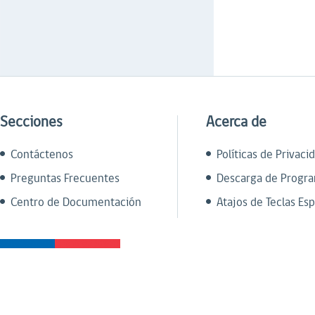
Secciones
Acerca de
Contáctenos
Políticas de Privaci
Preguntas Frecuentes
Descarga de Progr
Centro de Documentación
Atajos de Teclas Esp