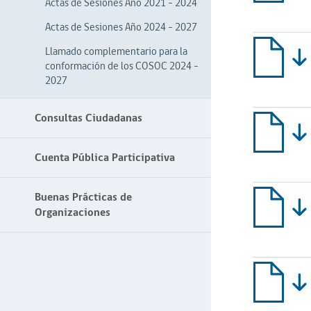
Actas de Sesiones Año 2021 – 2024
Actas de Sesiones Año 2024 - 2027
Llamado complementario para la
conformación de los COSOC 2024 -
2027
Consultas Ciudadanas
Cuenta Pública Participativa
Buenas Prácticas de
Organizaciones