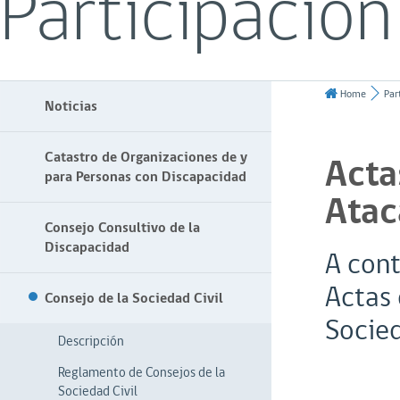
Participación
Home
Par
Noticias
Catastro de Organizaciones de y
Acta
para Personas con Discapacidad
Ata
Consejo Consultivo de la
Discapacidad
A cont
Actas 
Consejo de la Sociedad Civil
Socied
Descripción
Reglamento de Consejos de la
Sociedad Civil