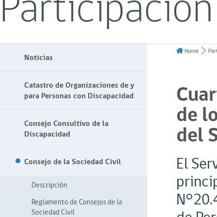
Participación
Home
Par
Noticias
Catastro de Organizaciones de y
Cuar
para Personas con Discapacidad
de l
Consejo Consultivo de la
del 
Discapacidad
El Ser
Consejo de la Sociedad Civil
princi
Descripción
N°20.4
Reglamento de Consejos de la
Sociedad Civil