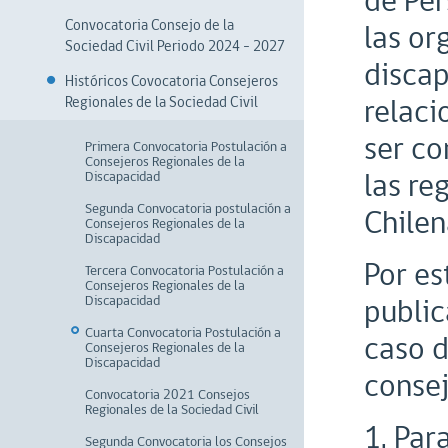
de Per
Convocatoria Consejo de la
las or
Sociedad Civil Periodo 2024 - 2027
discap
Históricos Covocatoria Consejeros
relaci
Regionales de la Sociedad Civil
ser co
Primera Convocatoria Postulación a
Consejeros Regionales de la
las re
Discapacidad
Segunda Convocatoria postulación a
Chilen
Consejeros Regionales de la
Discapacidad
Por es
Tercera Convocatoria Postulación a
Consejeros Regionales de la
public
Discapacidad
Cuarta Convocatoria Postulación a
caso d
Consejeros Regionales de la
Discapacidad
consej
Convocatoria 2021 Consejos
Regionales de la Sociedad Civil
1. Par
Segunda Convocatoria los Consejos