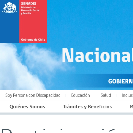
Soy Persona con Discapacidad
Educación
Salud
Inclus
Quiénes Somos
Trámites y Beneficios
R