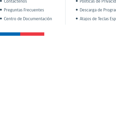
Contáctenos
Políticas de Privaci
Preguntas Frecuentes
Descarga de Progr
Centro de Documentación
Atajos de Teclas Esp