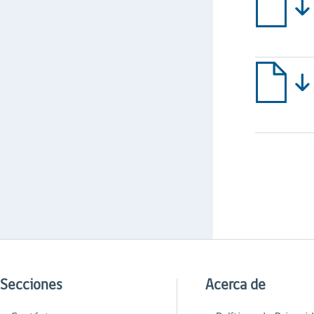
Secciones
Acerca de