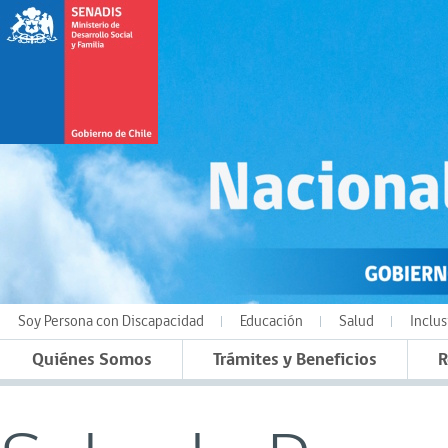
Soy Persona con Discapacidad
Educación
Salud
Inclus
Quiénes Somos
Trámites y Beneficios
R