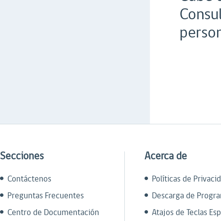
Consul
person
Secciones
Acerca de
Contáctenos
Políticas de Privaci
Preguntas Frecuentes
Descarga de Progr
Centro de Documentación
Atajos de Teclas Esp