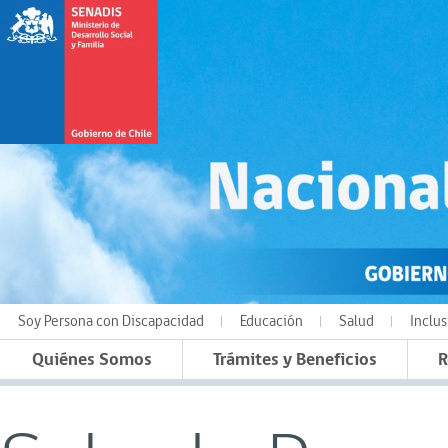
Soy Persona con Discapacidad
Educación
Salud
Inclus
Quiénes Somos
Trámites y Beneficios
R