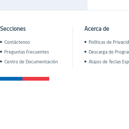
Secciones
Acerca de
Contáctenos
Políticas de Privaci
Preguntas Frecuentes
Descarga de Progr
Centro de Documentación
Atajos de Teclas Esp