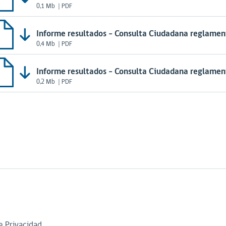
0,1 Mb
| PDF
Informe resultados - Consulta Ciudadana reglamen
0,4 Mb
| PDF
Informe resultados - Consulta Ciudadana reglamen
0,2 Mb
| PDF
de Privacidad