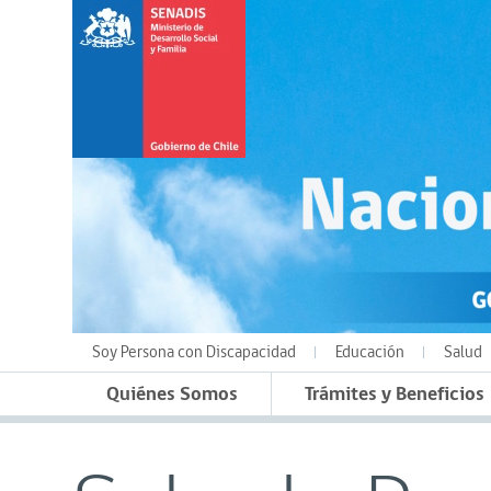
Soy Persona con Discapacidad
Educación
Salud
Quiénes Somos
Trámites y Beneficios