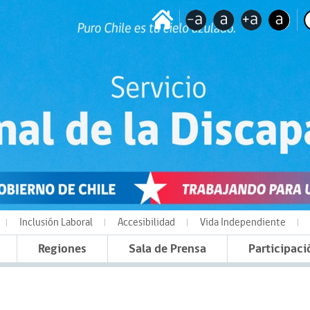
Inclusión Laboral
Accesibilidad
Vida Independiente
Regiones
Sala de Prensa
Participaci