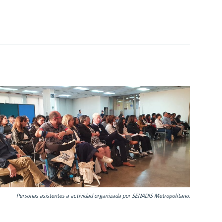
Personas asistentes a actividad organizada por SENADIS Metropolitano.