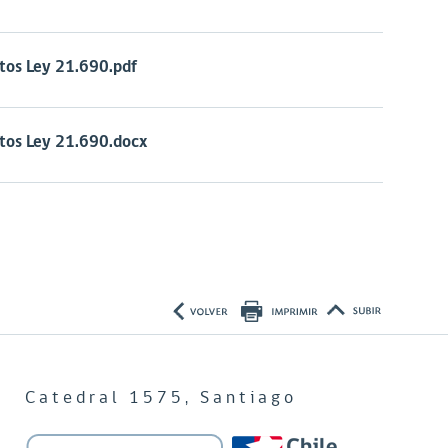
tos Ley 21.690.pdf
tos Ley 21.690.docx
Catedral 1575, Santiago