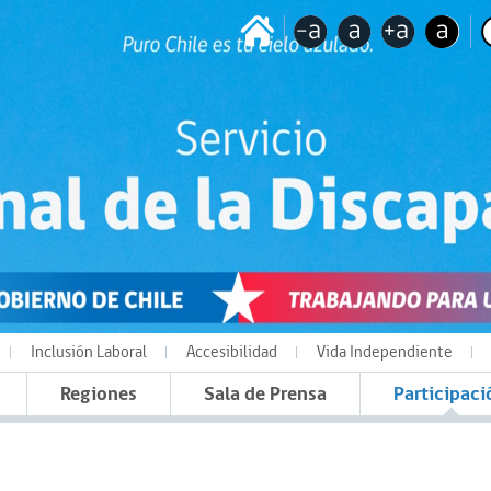
Inclusión Laboral
Accesibilidad
Vida Independiente
Regiones
Sala de Prensa
Participaci