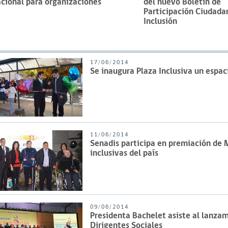
cional para organizaciones
del nuevo Boletín de
Participación Ciudada
Inclusión
17/06/2014
Se inaugura Plaza Inclusiva un espac
11/06/2014
Senadis participa en premiación de
inclusivas del país
09/06/2014
Presidenta Bachelet asiste al lanzam
Dirigentes Sociales