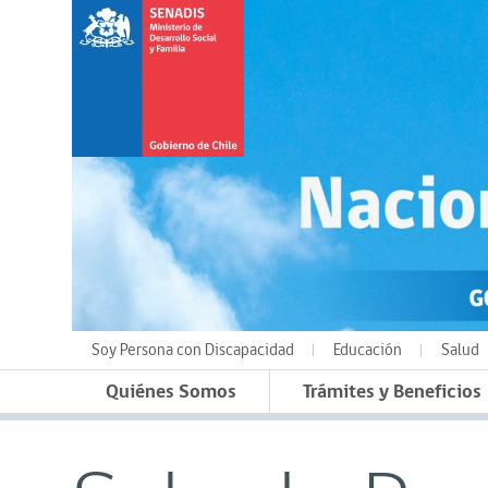
Soy Persona con Discapacidad
Educación
Salud
Quiénes Somos
Trámites y Beneficios