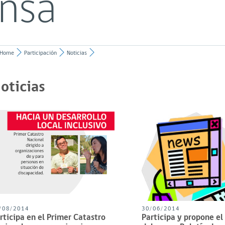
ensa
Home
Participación
Noticias
oticias
/08/2014
30/06/2014
rticipa en el Primer Catastro
Participa y propone e