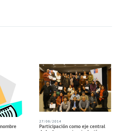
27/06/2014
l nombre
Participación como eje central