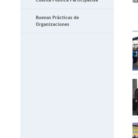
Cuenta Pública Participativa
Na
Buenas Prácticas de
Organizaciones