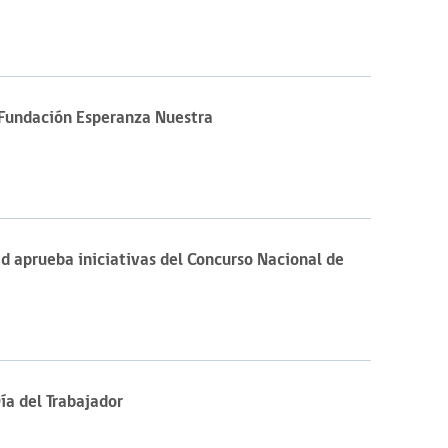
a Fundación Esperanza Nuestra
d aprueba iniciativas del Concurso Nacional de
ía del Trabajador