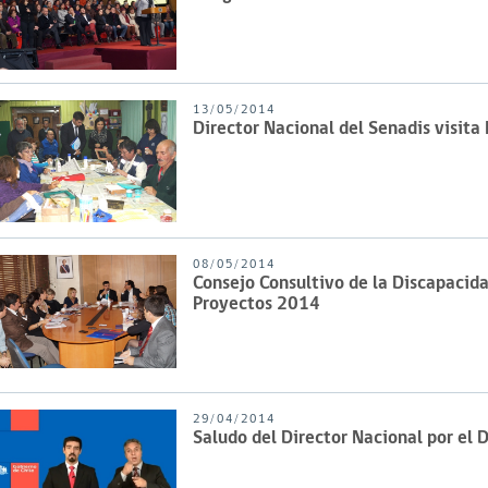
13/05/2014
Director Nacional del Senadis visit
08/05/2014
Consejo Consultivo de la Discapacida
Proyectos 2014
29/04/2014
Saludo del Director Nacional por el D