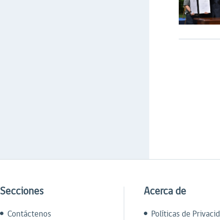
Secciones
Acerca de
Contáctenos
Políticas de Privaci