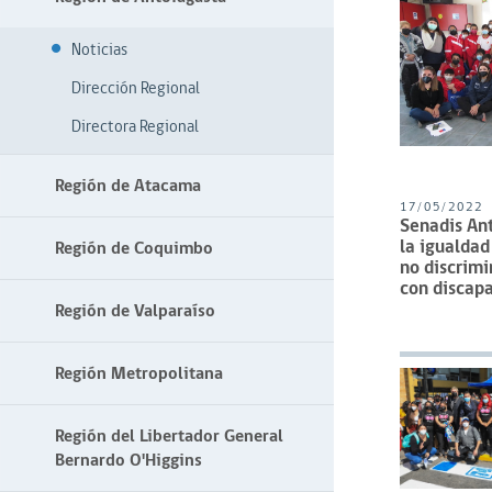
Noticias
Dirección Regional
Directora Regional
Región de Atacama
17/05/2022
Senadis An
la igualdad
Región de Coquimbo
no discrimi
con discap
Región de Valparaíso
Región Metropolitana
Región del Libertador General
Bernardo O'Higgins