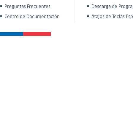
Preguntas Frecuentes
Descarga de Progr
Centro de Documentación
Atajos de Teclas Esp