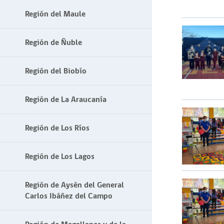
Región del Maule
Región de Ñuble
Región del Biobío
Región de La Araucanía
Región de Los Ríos
Región de Los Lagos
Región de Aysén del General
Carlos Ibáñez del Campo