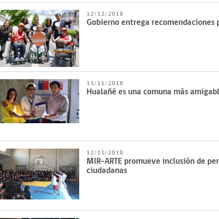
12/12/2018
Gobierno entrega recomendaciones pa
13/11/2018
Hualañé es una comuna más amigable
12/11/2018
MIR-ARTE promueve inclusión de pers
ciudadanas