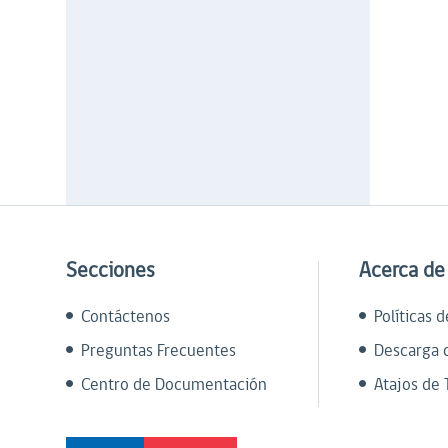
Secciones
Acerca de
Contáctenos
Políticas 
Preguntas Frecuentes
Descarga 
Centro de Documentación
Atajos de 