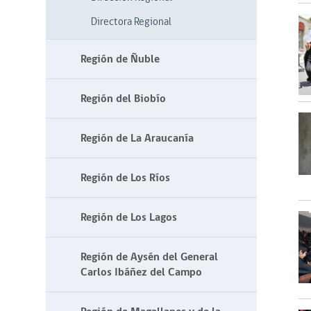
Directora Regional
Región de Ñuble
Región del Biobío
Región de La Araucanía
Región de Los Ríos
Región de Los Lagos
Región de Aysén del General
Carlos Ibáñez del Campo