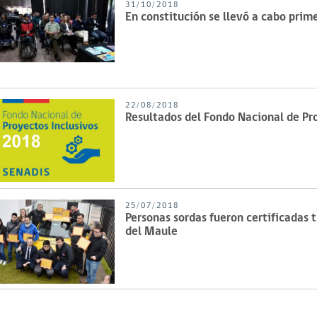
31/10/2018
En constitución se llevó a cabo prim
22/08/2018
Resultados del Fondo Nacional de Pr
25/07/2018
Personas sordas fueron certificadas t
del Maule