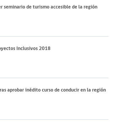
er seminario de turismo accesible de la región
oyectos Inclusivos 2018
ras aprobar inédito curso de conducir en la región