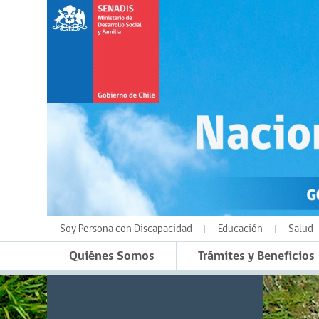
Soy Persona con Discapacidad
Educación
Salud
Quiénes Somos
Trámites y Beneficios