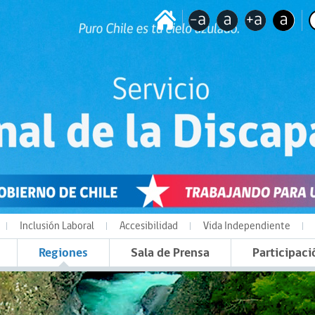
Inclusión Laboral
Accesibilidad
Vida Independiente
Regiones
Sala de Prensa
Participaci