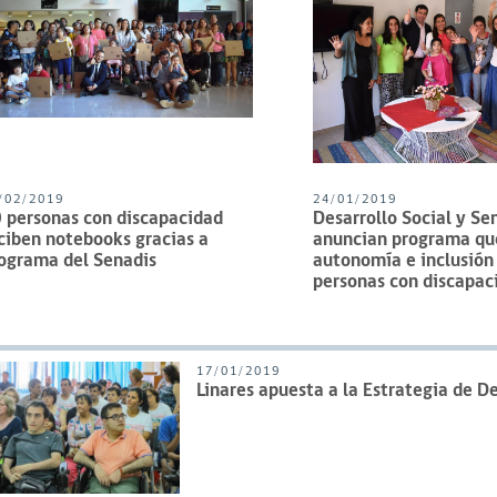
/02/2019
24/01/2019
 personas con discapacidad
Desarrollo Social y Se
ciben notebooks gracias a
anuncian programa qu
ograma del Senadis
autonomía e inclusión 
personas con discapac
17/01/2019
Linares apuesta a la Estrategia de De