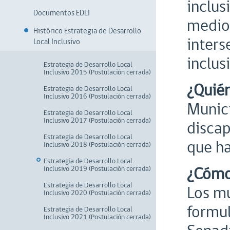
inclus
Documentos EDLI
medio 
Histórico Estrategia de Desarrollo
inters
Local Inclusivo
inclus
Estrategia de Desarrollo Local
Inclusivo 2015 (Postulación cerrada)
¿Quié
Estrategia de Desarrollo Local
Inclusivo 2016 (Postulación cerrada)
Munici
Estrategia de Desarrollo Local
Inclusivo 2017 (Postulación cerrada)
discap
Estrategia de Desarrollo Local
que ha
Inclusivo 2018 (Postulación cerrada)
Estrategia de Desarrollo Local
¿Cómo
Inclusivo 2019 (Postulación cerrada)
Estrategia de Desarrollo Local
Los mu
Inclusivo 2020 (Postulación cerrada)
formul
Estrategia de Desarrollo Local
Inclusivo 2021 (Postulación cerrada)