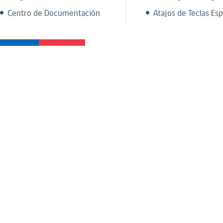
Centro de Documentación
Atajos de Teclas Esp