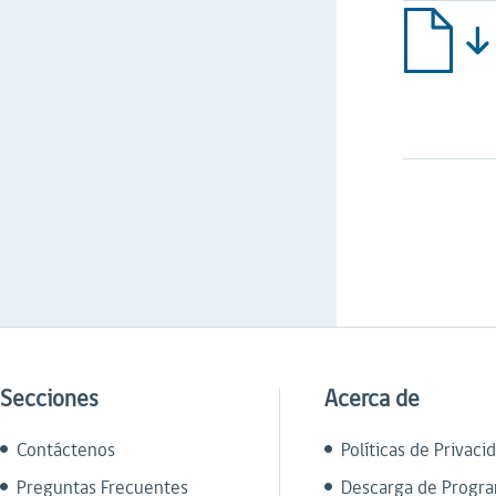
Secciones
Acerca de
Contáctenos
Políticas de Privaci
Preguntas Frecuentes
Descarga de Progr