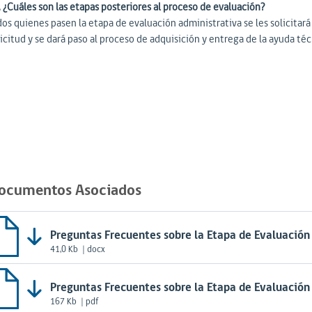
. ¿Cuáles son las etapas posteriores al proceso de evaluación?
os quienes pasen la etapa de evaluación administrativa se les solicitará
icitud y se dará paso al proceso de adquisición y entrega de la ayuda téc
ocumentos Asociados
Preguntas Frecuentes sobre la Etapa de Evaluación
41,0 Kb
| docx
Preguntas Frecuentes sobre la Etapa de Evaluación
167 Kb
| pdf