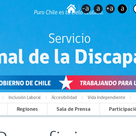
Inclusión Laboral
Accesibilidad
Vida Independiente
Regiones
Sala de Prensa
Participaci