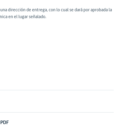
 una dirección de entrega, con lo cual se dará por aprobada la
nica en el lugar señalado.
 PDF