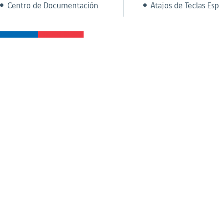
Centro de Documentación
Atajos de Teclas Esp