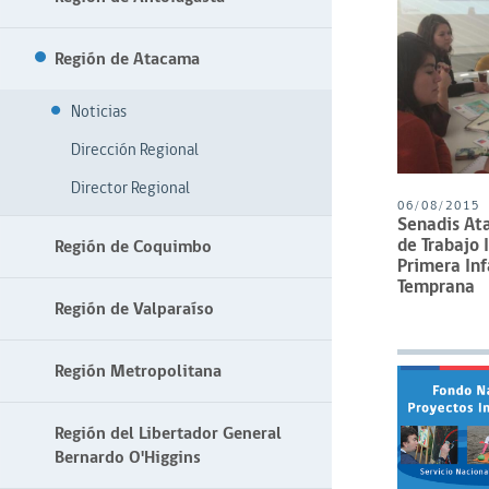
Región de Atacama
Noticias
Dirección Regional
Director Regional
06/08/2015
Senadis At
de Trabajo 
Región de Coquimbo
Primera Inf
Temprana
Región de Valparaíso
Región Metropolitana
Región del Libertador General
Bernardo O'Higgins