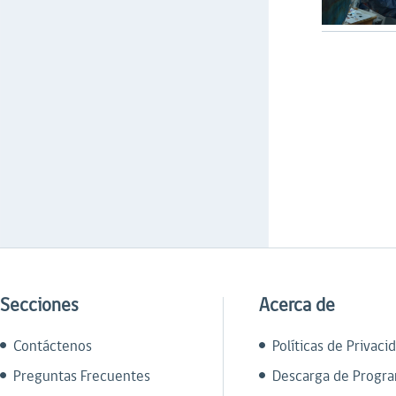
Secciones
Acerca de
Contáctenos
Políticas de Privaci
Preguntas Frecuentes
Descarga de Progr