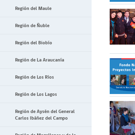
Región del Maule
Región de Ñuble
Región del Biobío
Región de La Araucanía
Región de Los Ríos
Región de Los Lagos
Región de Aysén del General
Carlos Ibáñez del Campo