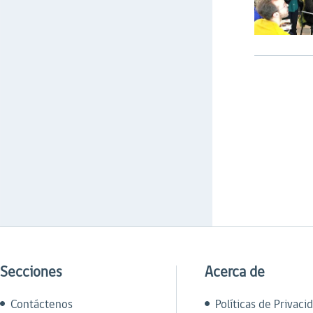
Secciones
Acerca de
Contáctenos
Políticas de Privaci