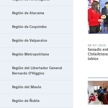
Región de Atacama
Región de Coquimbo
Región de Valparaíso
06/07/2020
Senadis ent
ChileAtiend
Región Metropolitana
labios
Región del Libertador General
Bernardo O'Higgins
Región del Maule
Región de Ñuble