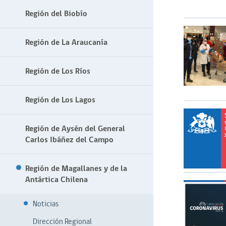
Región del Biobío
Región de La Araucanía
Región de Los Ríos
Región de Los Lagos
Región de Aysén del General
Carlos Ibáñez del Campo
Región de Magallanes y de la
Antártica Chilena
Noticias
Dirección Regional