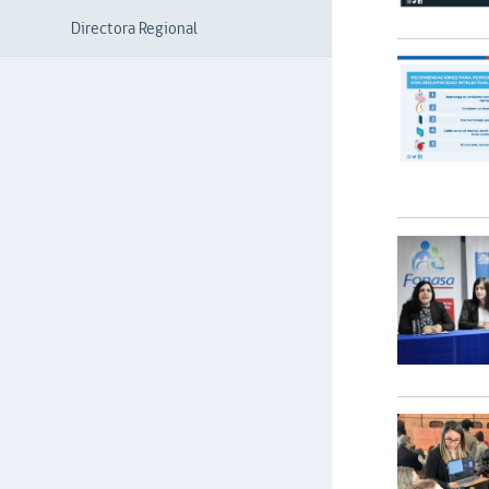
Directora Regional