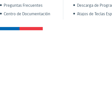
Preguntas Frecuentes
Descarga de Progr
Centro de Documentación
Atajos de Teclas Esp