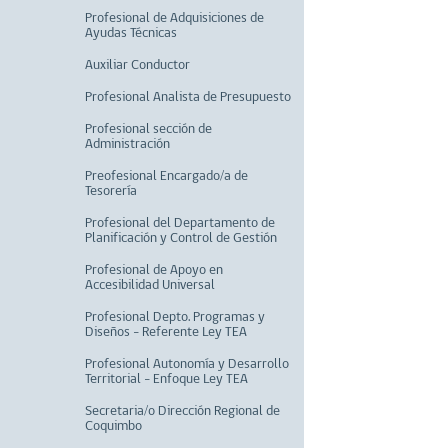
Profesional de Adquisiciones de
Ayudas Técnicas
Auxiliar Conductor
Profesional Analista de Presupuesto
Profesional sección de
Administración
Preofesional Encargado/a de
Tesorería
Profesional del Departamento de
Planificación y Control de Gestión
Profesional de Apoyo en
Accesibilidad Universal
Profesional Depto. Programas y
Diseños - Referente Ley TEA
Profesional Autonomía y Desarrollo
Territorial - Enfoque Ley TEA
Secretaria/o Dirección Regional de
Coquimbo