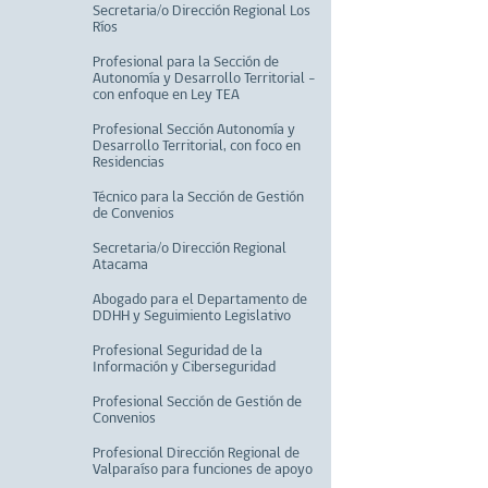
Secretaria/o Dirección Regional Los
Ríos
Profesional para la Sección de
Autonomía y Desarrollo Territorial –
con enfoque en Ley TEA
Profesional Sección Autonomía y
Desarrollo Territorial, con foco en
Residencias
Técnico para la Sección de Gestión
de Convenios
Secretaria/o Dirección Regional
Atacama
Abogado para el Departamento de
DDHH y Seguimiento Legislativo
Profesional Seguridad de la
Información y Ciberseguridad
Profesional Sección de Gestión de
Convenios
Profesional Dirección Regional de
Valparaíso para funciones de apoyo