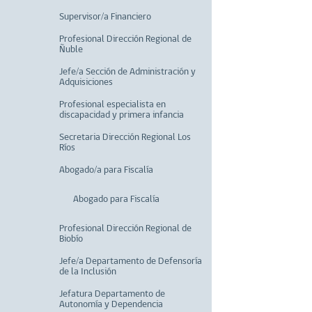
Supervisor/a Financiero
Profesional Dirección Regional de
Ñuble
Jefe/a Sección de Administración y
Adquisiciones
Profesional especialista en
discapacidad y primera infancia
Secretaria Dirección Regional Los
Ríos
Abogado/a para Fiscalía
Abogado para Fiscalía
Profesional Dirección Regional de
Biobío
Jefe/a Departamento de Defensoría
de la Inclusión
Jefatura Departamento de
Autonomía y Dependencia