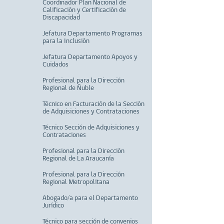
Coordinador Plan Nacional de
Calificación y Certificación de
Discapacidad
Jefatura Departamento Programas
para la Inclusión
Jefatura Departamento Apoyos y
Cuidados
Profesional para la Dirección
Regional de Ñuble
Técnico en Facturación de la Sección
de Adquisiciones y Contrataciones
Técnico Sección de Adquisiciones y
Contrataciones
Profesional para la Dirección
Regional de La Araucanía
Profesional para la Dirección
Regional Metropolitana
Abogado/a para el Departamento
Jurídico
Técnico para sección de convenios