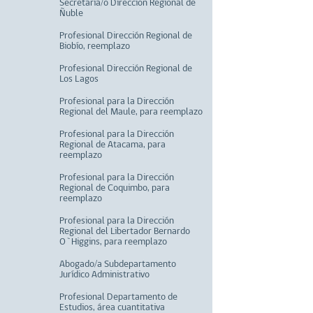
Secretaria/o Dirección Regional de
Ñuble
Profesional Dirección Regional de
Biobío, reemplazo
Profesional Dirección Regional de
Los Lagos
Profesional para la Dirección
Regional del Maule, para reemplazo
Profesional para la Dirección
Regional de Atacama, para
reemplazo
Profesional para la Dirección
Regional de Coquimbo, para
reemplazo
Profesional para la Dirección
Regional del Libertador Bernardo
O`Higgins, para reemplazo
Abogado/a Subdepartamento
Jurídico Administrativo
Profesional Departamento de
Estudios, área cuantitativa