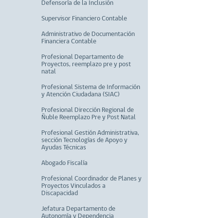
Defensoría de la Inclusión
Supervisor Financiero Contable
Administrativo de Documentación
Financiera Contable
Profesional Departamento de
Proyectos, reemplazo pre y post
natal
Profesional Sistema de Información
y Atención Ciudadana (SIAC)
Profesional Dirección Regional de
Ñuble Reemplazo Pre y Post Natal
Profesional Gestión Administrativa,
sección Tecnologías de Apoyo y
Ayudas Técnicas
Abogado Fiscalía
Profesional Coordinador de Planes y
Proyectos Vinculados a
Discapacidad
Jefatura Departamento de
Autonomía y Dependencia