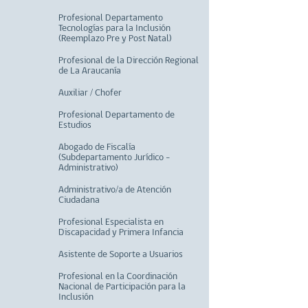
Profesional Departamento
Tecnologías para la Inclusión
(Reemplazo Pre y Post Natal)
Profesional de la Dirección Regional
de La Araucanía
Auxiliar / Chofer
Profesional Departamento de
Estudios
Abogado de Fiscalía
(Subdepartamento Jurídico -
Administrativo)
Administrativo/a de Atención
Ciudadana
Profesional Especialista en
Discapacidad y Primera Infancia
Asistente de Soporte a Usuarios
Profesional en la Coordinación
Nacional de Participación para la
Inclusión