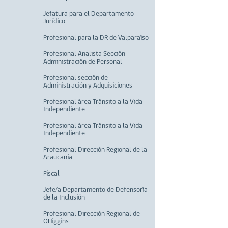
Jefatura para el Departamento
Jurídico
Profesional para la DR de Valparaíso
Profesional Analista Sección
Administración de Personal
Profesional sección de
Administración y Adquisiciones
Profesional área Tránsito a la Vida
Independiente
Profesional área Tránsito a la Vida
Independiente
Profesional Dirección Regional de la
Araucanía
Fiscal
Jefe/a Departamento de Defensoría
de la Inclusión
Profesional Dirección Regional de
OHiggins