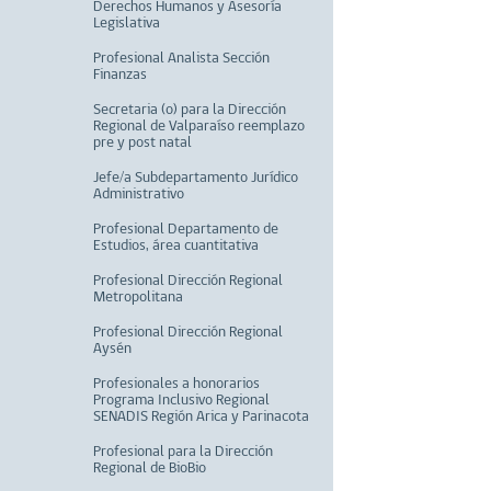
Derechos Humanos y Asesoría
Legislativa
Profesional Analista Sección
Finanzas
Secretaria (o) para la Dirección
Regional de Valparaíso reemplazo
pre y post natal
Jefe/a Subdepartamento Jurídico
Administrativo
Profesional Departamento de
Estudios, área cuantitativa
Profesional Dirección Regional
Metropolitana
Profesional Dirección Regional
Aysén
Profesionales a honorarios
Programa Inclusivo Regional
SENADIS Región Arica y Parinacota
Profesional para la Dirección
Regional de BioBio