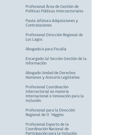
Profesional Área de Gestión de
Políticas Públicas Intersectoriales
Pauta Jefatura Adquisiciones y
Contrataciones
Profesional Dirección Regional de
Los Lagos
Abogado/a para Fiscalía
Encargado (a) Sección Gestión de la
Información
Abogado Unidad de Derechos
Humanos y Asesoría Legislativa
Profesional Coordinación
Intersectorial en materia
Internacional e Innovación para la
Inclusión
Profesional para la Dirección
Regional de O´Higgins
Profesional Experto de la
Coordinación Nacional de
Participación para la Inclusión