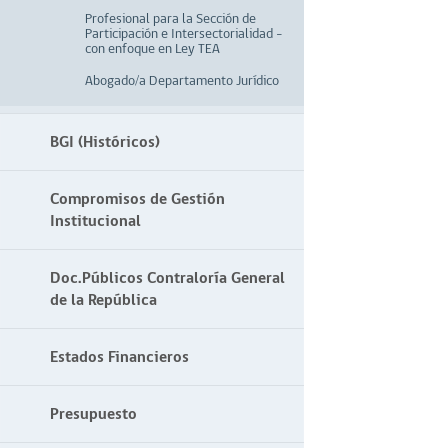
Profesional para la Sección de
Participación e Intersectorialidad –
con enfoque en Ley TEA
Abogado/a Departamento Jurídico
BGI (Históricos)
Compromisos de Gestión
Institucional
Doc.Públicos Contraloría General
de la República
Estados Financieros
Presupuesto