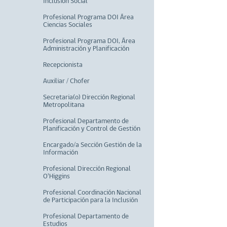
Inclusión Social
Profesional Programa DOI Área
Ciencias Sociales
Profesional Programa DOI, Área
Administración y Planificación
Recepcionista
Auxiliar / Chofer
Secretaria(o) Dirección Regional
Metropolitana
Profesional Departamento de
Planificación y Control de Gestión
Encargado/a Sección Gestión de la
Información
Profesional Dirección Regional
O'Higgins
Profesional Coordinación Nacional
de Participación para la Inclusión
Profesional Departamento de
Estudios