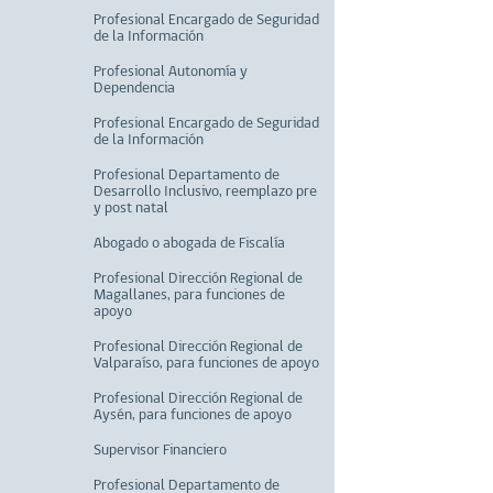
Profesional Encargado de Seguridad
de la Información
Profesional Autonomía y
Dependencia
Profesional Encargado de Seguridad
de la Información
Profesional Departamento de
Desarrollo Inclusivo, reemplazo pre
y post natal
Abogado o abogada de Fiscalía
Profesional Dirección Regional de
Magallanes, para funciones de
apoyo
Profesional Dirección Regional de
Valparaíso, para funciones de apoyo
Profesional Dirección Regional de
Aysén, para funciones de apoyo
Supervisor Financiero
Profesional Departamento de