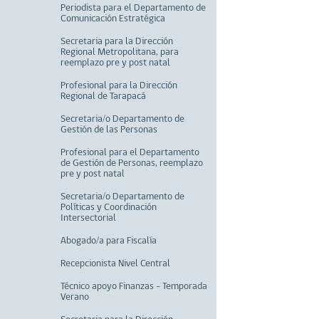
Periodista para el Departamento de
Comunicación Estratégica
Secretaria para la Dirección
Regional Metropolitana, para
reemplazo pre y post natal
Profesional para la Dirección
Regional de Tarapacá
Secretaria/o Departamento de
Gestión de las Personas
Profesional para el Departamento
de Gestión de Personas, reemplazo
pre y post natal
Secretaria/o Departamento de
Políticas y Coordinación
Intersectorial
Abogado/a para Fiscalía
Recepcionista Nivel Central
Técnico apoyo Finanzas - Temporada
Verano