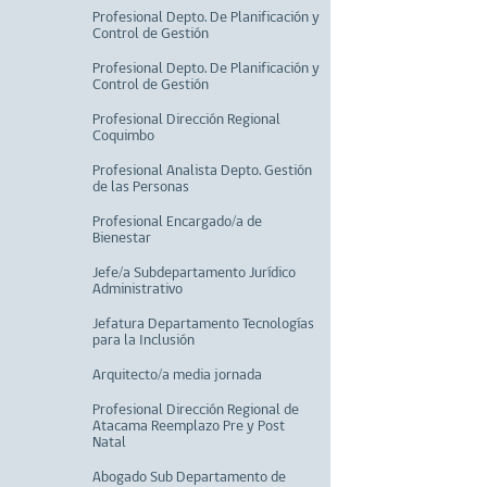
Profesional Depto. De Planificación y
Control de Gestión
Profesional Depto. De Planificación y
Control de Gestión
Profesional Dirección Regional
Coquimbo
Profesional Analista Depto. Gestión
de las Personas
Profesional Encargado/a de
Bienestar
Jefe/a Subdepartamento Jurídico
Administrativo
Jefatura Departamento Tecnologías
para la Inclusión
Arquitecto/a media jornada
Profesional Dirección Regional de
Atacama Reemplazo Pre y Post
Natal
Abogado Sub Departamento de