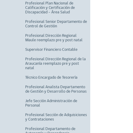
Profesional Plan Nacional de
Calificación y Certificación de
Discapacidad – Área Salud
Profesional Senior Departamento de
Control de Gestión
Profesional Dirección Regional
Maule reemplazo pre y post natal
Supervisor Financiero Contable
Profesional Dirección Regional de la
Araucanía reemplazo pre y post
natal
Técnico Encargado de Tesorería
Profesional Analista Departamento
de Gestión y Desarrollo de Personas
Jefe Sección Administración de
Personal
Profesional Sección de Adquisiciones
y Contrataciones
Profesional Departamento de