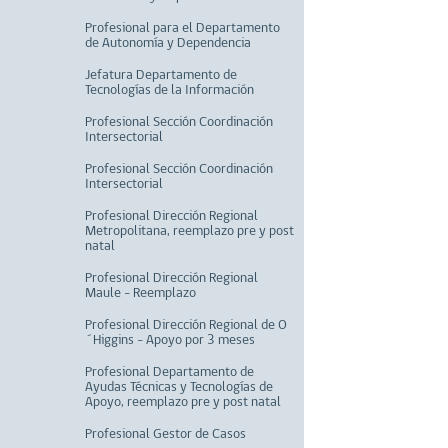
Profesional para el Departamento
de Autonomía y Dependencia
Jefatura Departamento de
Tecnologías de la Información
Profesional Sección Coordinación
Intersectorial
Profesional Sección Coordinación
Intersectorial
Profesional Dirección Regional
Metropolitana, reemplazo pre y post
natal
Profesional Dirección Regional
Maule - Reemplazo
Profesional Dirección Regional de O
´Higgins - Apoyo por 3 meses
Profesional Departamento de
Ayudas Técnicas y Tecnologías de
Apoyo, reemplazo pre y post natal
Profesional Gestor de Casos