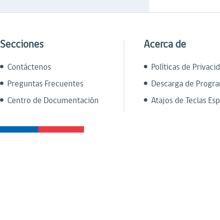
Secciones
Acerca de
Contáctenos
Políticas de Privaci
Preguntas Frecuentes
Descarga de Progr
Centro de Documentación
Atajos de Teclas Esp