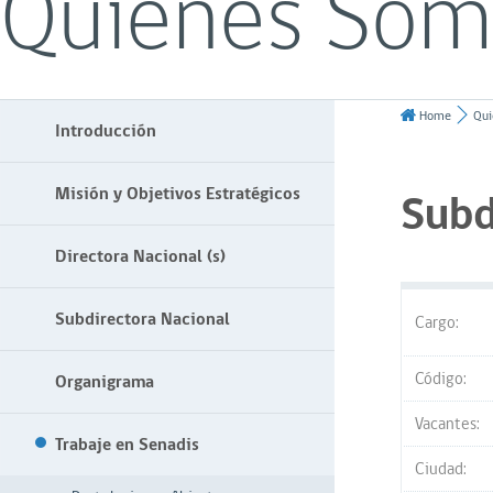
Quiénes Som
Home
Qui
Introducción
Misión y Objetivos Estratégicos
Subd
Directora Nacional (s)
Subdirectora Nacional
Cargo:
Código:
Organigrama
Vacantes:
Trabaje en Senadis
Ciudad: