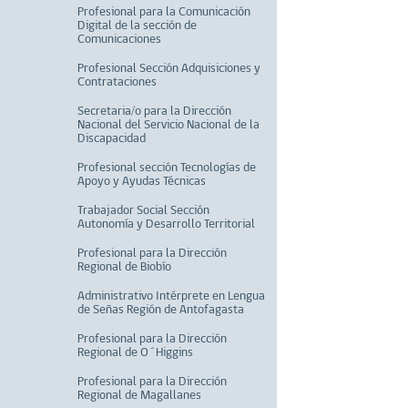
Profesional para la Comunicación
Digital de la sección de
Comunicaciones
Profesional Sección Adquisiciones y
Contrataciones
Secretaria/o para la Dirección
Nacional del Servicio Nacional de la
Discapacidad
Profesional sección Tecnologías de
Apoyo y Ayudas Técnicas
Trabajador Social Sección
Autonomía y Desarrollo Territorial
Profesional para la Dirección
Regional de Biobío
Administrativo Intérprete en Lengua
de Señas Región de Antofagasta
Profesional para la Dirección
Regional de O´Higgins
Profesional para la Dirección
Regional de Magallanes