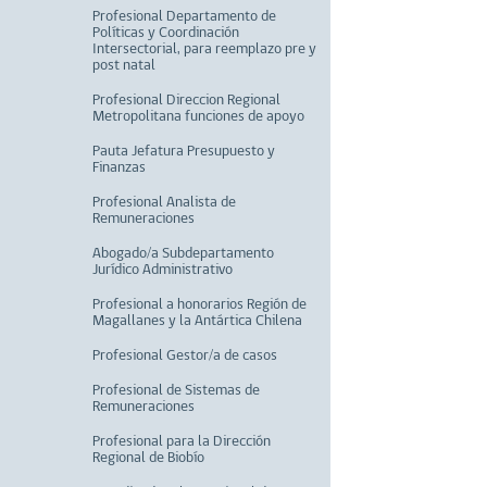
Profesional Departamento de
Políticas y Coordinación
Intersectorial, para reemplazo pre y
post natal
Profesional Direccion Regional
Metropolitana funciones de apoyo
Pauta Jefatura Presupuesto y
Finanzas
Profesional Analista de
Remuneraciones
Abogado/a Subdepartamento
Jurídico Administrativo
Profesional a honorarios Región de
Magallanes y la Antártica Chilena
Profesional Gestor/a de casos
Profesional de Sistemas de
Remuneraciones
Profesional para la Dirección
Regional de Biobío