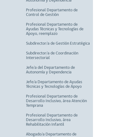
Autonomía y Dependencia
Profesional Departamento de
Control de Gestión
Profesional Departamento de
Ayudas Técnicas y Tecnologías de
Apoyo, reemplazo
Subdirector/a de Gestión Estratégica
Subdirector/a de Coordinación
Intersectorial
Jefe/a del Departamento de
Autonomía y Dependencia
Jefe/a Departamento de Ayudas
Técnicas y Tecnologías de Apoyo
Profesional Departamento de
Desarrollo Inclusivo, área Atención
Temprana
Profesional Departamento de
Desarrollo Inclusivo, área
Rehabilitación Infantil
Abogado/a Departamento de