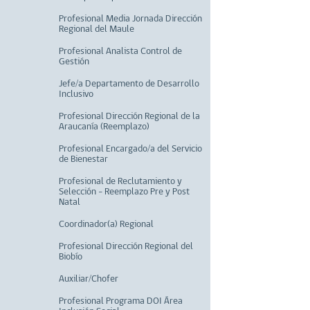
Profesional Media Jornada Dirección
Regional del Maule
Profesional Analista Control de
Gestión
Jefe/a Departamento de Desarrollo
Inclusivo
Profesional Dirección Regional de la
Araucanía (Reemplazo)
Profesional Encargado/a del Servicio
de Bienestar
Profesional de Reclutamiento y
Selección - Reemplazo Pre y Post
Natal
Coordinador(a) Regional
Profesional Dirección Regional del
Biobío
Auxiliar/Chofer
Profesional Programa DOI Área