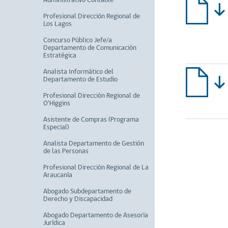
Administrativo Contable
Profesional Dirección Regional de
Los Lagos
Concurso Público Jefe/a
Departamento de Comunicación
Estratégica
Analista Informático del
Departamento de Estudio
Profesional Dirección Regional de
O'Higgins
Asistente de Compras (Programa
Especial)
Analista Departamento de Gestión
de las Personas
Profesional Dirección Regional de La
Araucanía
Abogado Subdepartamento de
Derecho y Discapacidad
Abogado Departamento de Asesoría
Jurídica