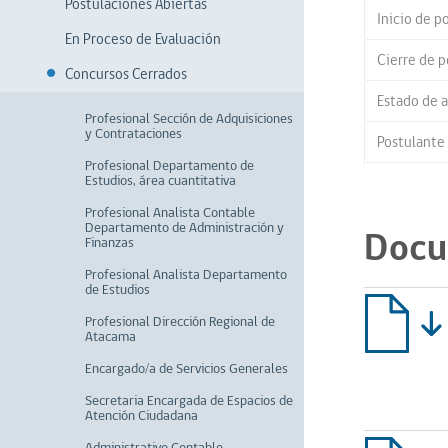
Postulaciones Abiertas
Inicio de p
En Proceso de Evaluación
Cierre de p
Concursos Cerrados
Estado de a
Profesional Sección de Adquisiciones
y Contrataciones
Postulante
Profesional Departamento de
Estudios, área cuantitativa
Profesional Analista Contable
Departamento de Administración y
Docu
Finanzas
Profesional Analista Departamento
de Estudios
Profesional Dirección Regional de
Atacama
Encargado/a de Servicios Generales
Secretaria Encargada de Espacios de
Atención Ciudadana