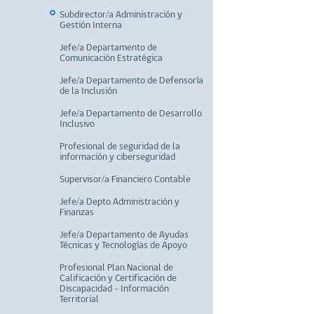
Subdirector/a Administración y
Gestión Interna
Jefe/a Departamento de
Comunicación Estratégica
Jefe/a Departamento de Defensoría
de la Inclusión
Jefe/a Departamento de Desarrollo
Inclusivo
Profesional de seguridad de la
información y ciberseguridad
Supervisor/a Financiero Contable
Jefe/a Depto Administración y
Finanzas
Jefe/a Departamento de Ayudas
Técnicas y Tecnologías de Apoyo
Profesional Plan Nacional de
Calificación y Certificación de
Discapacidad - Información
Territorial