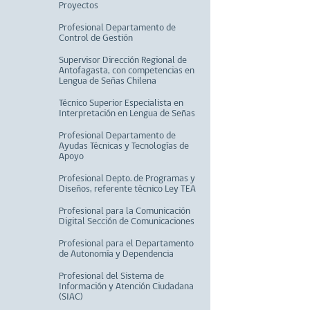
Proyectos
Profesional Departamento de
Control de Gestión
Supervisor Dirección Regional de
Antofagasta, con competencias en
Lengua de Señas Chilena
Técnico Superior Especialista en
Interpretación en Lengua de Señas
Profesional Departamento de
Ayudas Técnicas y Tecnologías de
Apoyo
Profesional Depto. de Programas y
Diseños, referente técnico Ley TEA
Profesional para la Comunicación
Digital Sección de Comunicaciones
Profesional para el Departamento
de Autonomía y Dependencia
Profesional del Sistema de
Información y Atención Ciudadana
(SIAC)